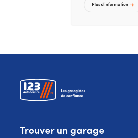
Plus d'information
Les garagistes
de confiance
Trouver un garage