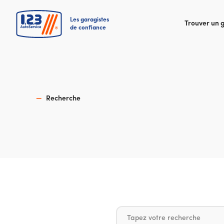
Les garagistes
Trouver un 
de confiance
Recherche
Votre recherche