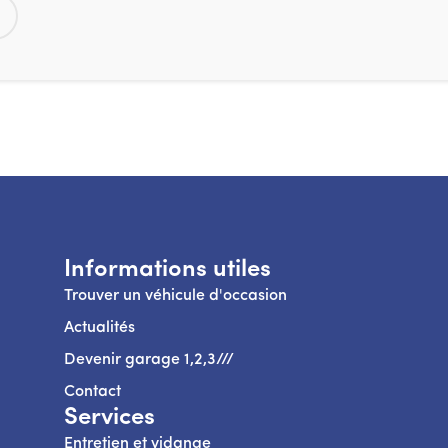
Informations utiles
Trouver un véhicule d'occasion
Actualités
Devenir garage 1,2,3///
Contact
Services
Entretien et vidange