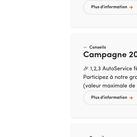
Plus d'information
Conseils
Campagne 20
🎉 1,2,3 AutoService f
Participez à notre g
(valeur maximale de 3
Plus d'information