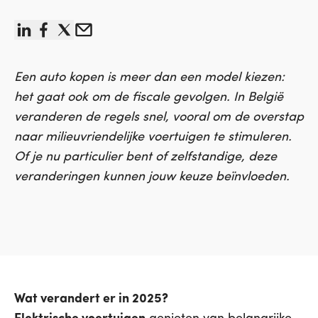
linkedin
facebook
x
Email
Een auto kopen is meer dan een model kiezen:
het gaat ook om de fiscale gevolgen. In België
veranderen de regels snel, vooral om de overstap
naar milieuvriendelijke voertuigen te stimuleren.
Of je nu particulier bent of zelfstandige, deze
veranderingen kunnen jouw keuze beïnvloeden.
Wat verandert er in 2025?