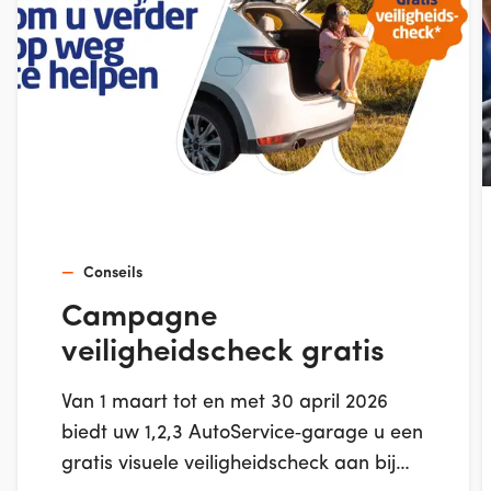
Conseils
Campagne
veiligheidscheck gratis
Van 1 maart tot en met 30 april 2026
biedt uw 1,2,3 AutoService‑garage u een
gratis visuele veiligheidscheck aan bij