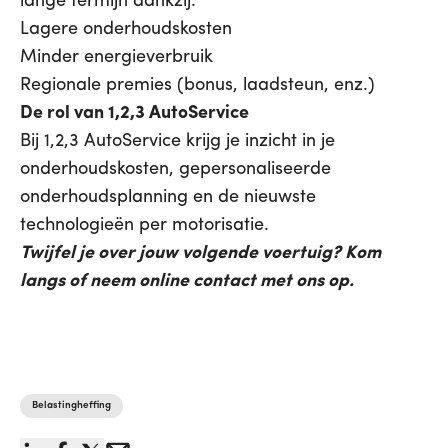
lange termijn dankzij:
Lagere onderhoudskosten
Minder energieverbruik
Regionale premies (bonus, laadsteun, enz.)
De rol van 1,2,3 AutoService
Bij 1,2,3 AutoService krijg je inzicht in je
onderhoudskosten, gepersonaliseerde
onderhoudsplanning en de nieuwste
technologieën per motorisatie.
Twijfel je over jouw volgende voertuig? Kom
langs of neem online contact met ons op.
Belastingheffing