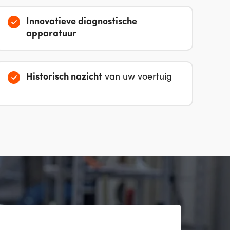
Innovatieve diagnostische
apparatuur
Historisch nazicht
van uw voertuig