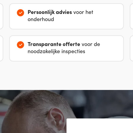
Persoonlijk advies
voor het
onderhoud
Transparante offerte
voor de
noodzakelijke inspecties