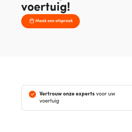
voertuig!
Maak een afspraak
Vertrouw onze experts
voor uw
voertuig