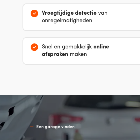
Vroegtijdige detectie
van
onregelmatigheden
Snel en gemakkelijk
online
afspraken
maken
Een garage vinden