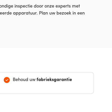
rondige inspectie door onze experts met
eerde apparatuur. Plan uw bezoek in een
Behoud uw
fabrieksgarantie