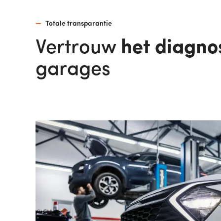
Totale transparantie
Vertrouw
het diagno
garages