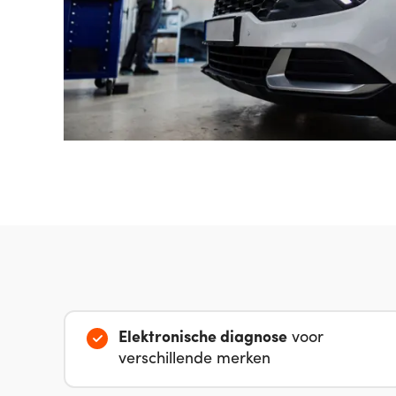
Elektronische diagnose
voor
verschillende merken