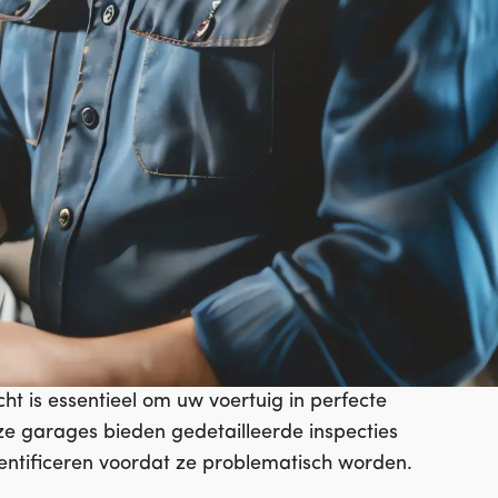
ht is essentieel om uw voertuig in perfecte
ze garages bieden gedetailleerde inspecties
dentificeren voordat ze problematisch worden.