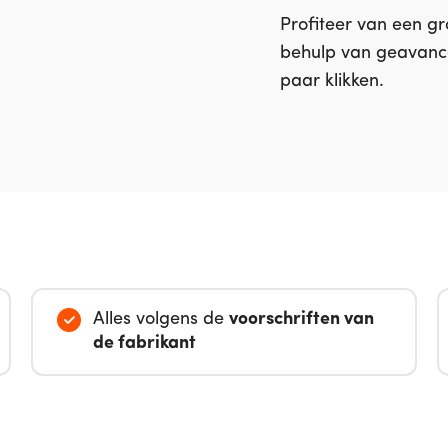
Profiteer van een g
behulp van geavanc
paar klikken.
Alles volgens de
voorschriften van
de fabrikant