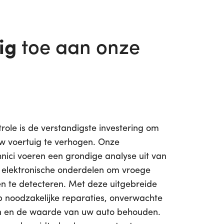
ig
toe aan onze
role is de verstandigste investering om
w voertuig te verhogen. Onze
nici voeren een grondige analyse uit van
 elektronische onderdelen om vroege
en te detecteren. Met deze uitgebreide
p noodzakelijke reparaties, onverwachte
n en de waarde van uw auto behouden.