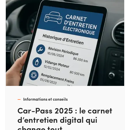
Informations et conseils
Car-Pass 2025 : le carnet
d’entretien digital qui