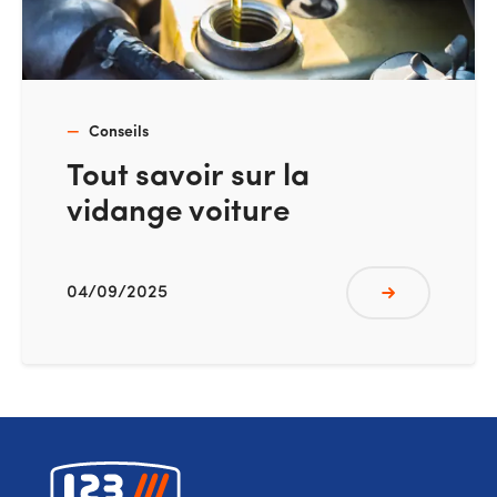
Conseils
Tout savoir sur la
vidange voiture
04/09/2025
Lire plus