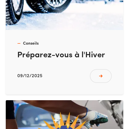
Conseils
Préparez-vous à l'Hiver
09/12/2025
Lire plus