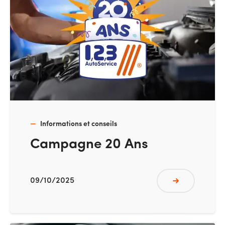
Informations et conseils
Campagne 20 Ans
09/10/2025
Lire plus