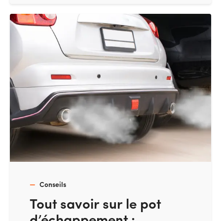
Conseils
Tout savoir sur le pot