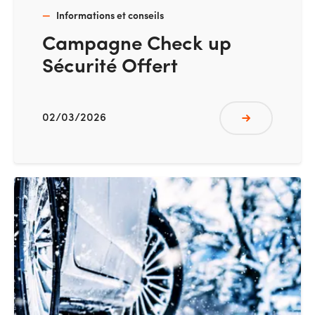
Informations et conseils
Campagne Check up
Sécurité Offert
02/03/2026
Lire plus