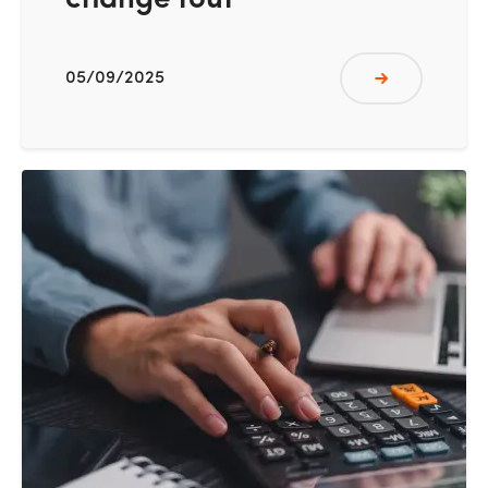
change tout
05/09/2025
Lire plus