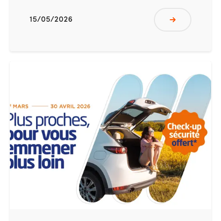
15/05/2026
Lire plus