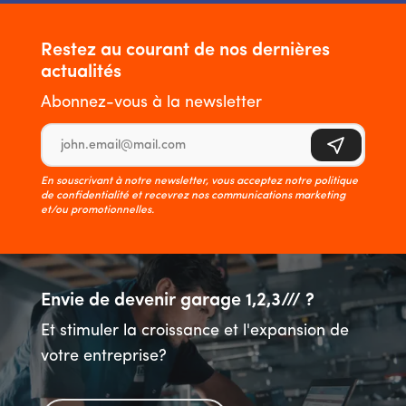
Restez au courant de nos dernières
actualités
Abonnez-vous à la newsletter
Adresse e-mail
S'inscrire
En souscrivant à notre newsletter, vous acceptez notre politique
de confidentialité et recevrez nos communications marketing
et/ou promotionnelles.
Envie de devenir garage 1,2,3/// ?
Et stimuler la croissance et l'expansion de
votre entreprise?