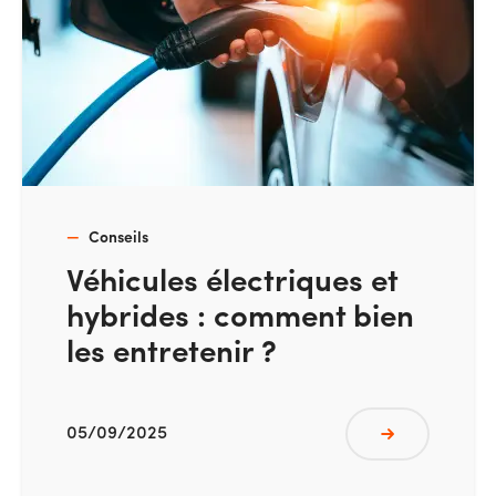
Conseils
Véhicules électriques et
hybrides : comment bien
les entretenir ?
05/09/2025
Lire plus