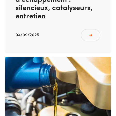
d’échappement :
silencieux, catalyseurs,
entretien
04/09/2025
Lire plus