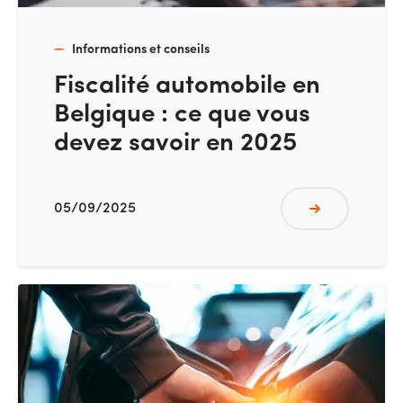
Informations et conseils
Fiscalité automobile en
Belgique : ce que vous
devez savoir en 2025
05/09/2025
Lire plus