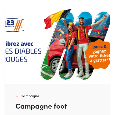
Campagne
Campagne foot