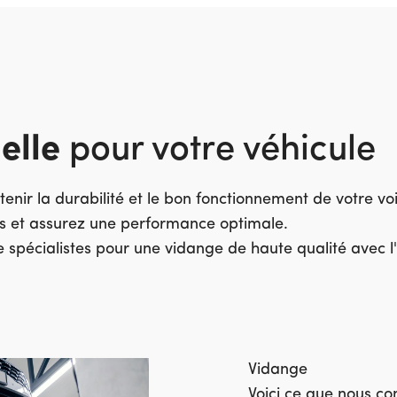
elle
pour votre véhicule
tenir la durabilité et le bon fonctionnement de votre vo
s et assurez une performance optimale.
de spécialistes pour une vidange de haute qualité avec l
Vidange
Voici ce que nous c