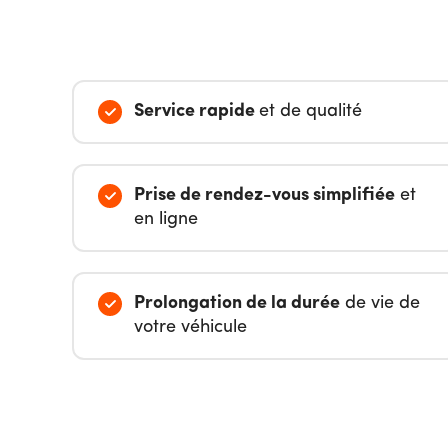
Service rapide
et de qualité
Prise de rendez-vous simplifiée
et
en ligne
Prolongation de la durée
de vie de
votre véhicule