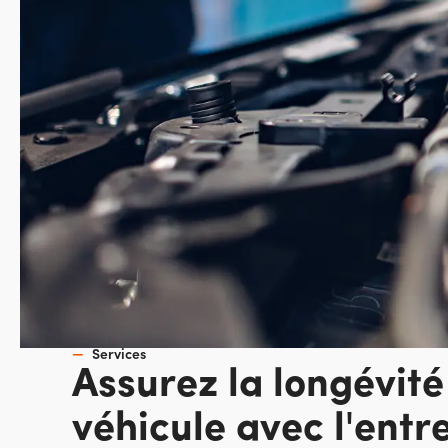
Services
Assurez la longévité
véhicule avec l'entre