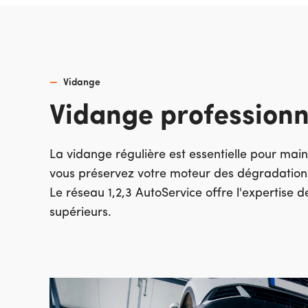
Vidange
Vidange professionn
La vidange régulière est essentielle pour main
vous préservez votre moteur des dégradation
Le réseau 1,2,3 AutoService offre l'expertise 
supérieurs.