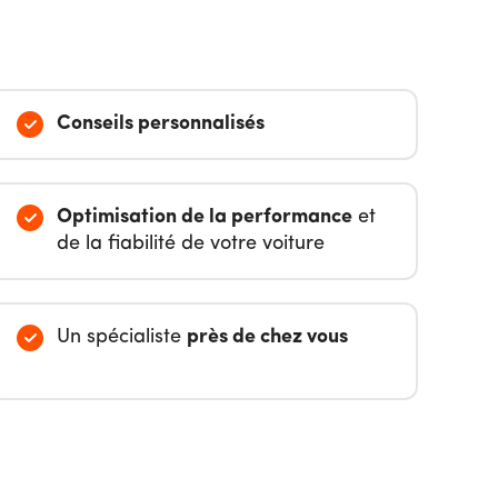
Conseils personnalisés
Optimisation de la performance
et
de la fiabilité de votre voiture
Un spécialiste
près de chez vous