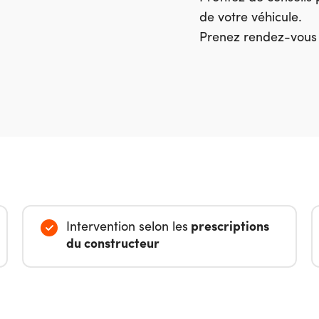
de votre véhicule.
Prenez rendez-vous e
Intervention selon les
prescriptions
du constructeur