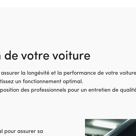
n
de votre voiture
 assurer la longévité et la performance de votre voiture
tissez un fonctionnement optimal.
position des professionnels pour un entretien de qualité
ial pour assurer sa