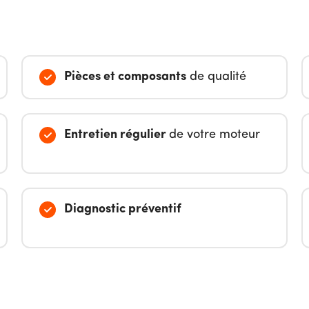
Pièces et composants
de qualité
Entretien régulier
de votre moteur
Diagnostic préventif