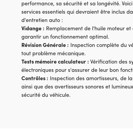
performance, sa sécurité et sa longévité. Voici
services essentiels qui devraient être inclus 
d'entretien auto :
Vidange :
Remplacement de l'huile moteur et d
garantir un fonctionnement optimal.
Révision Générale :
Inspection complète du vé
tout problème mécanique.
Tests mémoire calculateur :
Vérification des 
électroniques pour s'assurer de leur bon fonc
Contrôles :
Inspection des amortisseurs, de la 
ainsi que des avertisseurs sonores et lumineux
sécurité du véhicule.