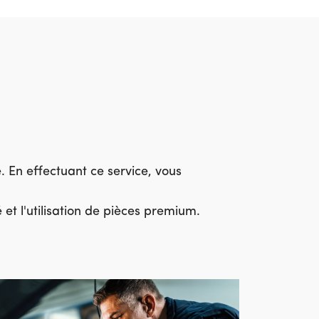
. En effectuant ce service, vous
 et l'utilisation de pièces premium.