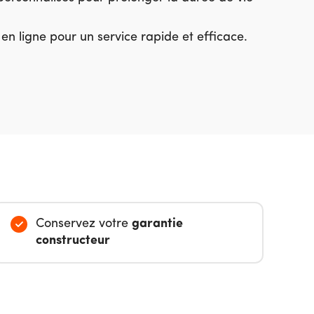
n ligne pour un service rapide et efficace.
Conservez votre
garantie
constructeur