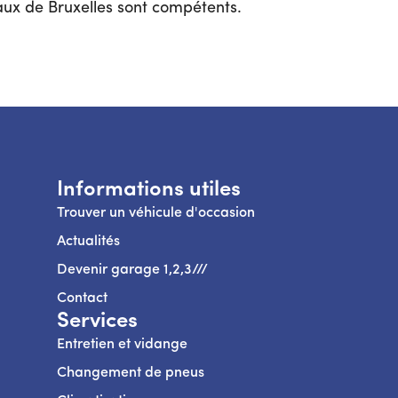
unaux de Bruxelles sont compétents.
Informations utiles
Trouver un véhicule d'occasion
Actualités
Devenir garage 1,2,3///
Contact
Services
Entretien et vidange
Changement de pneus