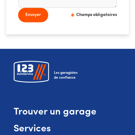
Envoyer
Champs obligatoires
Les garagistes
de confiance
Trouver un garage
Services