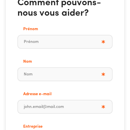
Comment pouvons-
nous vous aider?
Prénom
Nom
Adresse e-mail
Entreprise