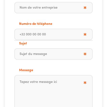
Numéro de téléphone
Sujet
Message